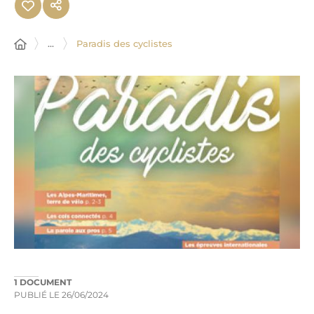
...
Paradis des cyclistes
1 DOCUMENT
PUBLIÉ LE
26/06/2024