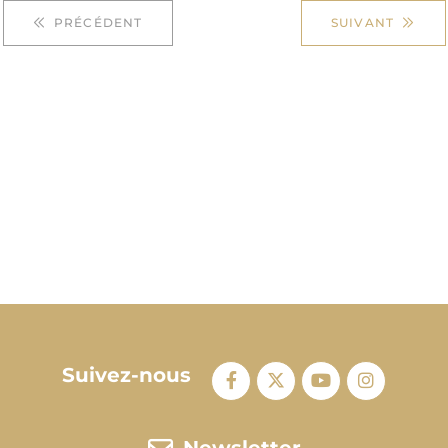
PRÉCÉDENT
SUIVANT
Suivez-nous
Newsletter