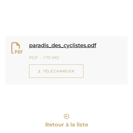
paradis_des_cyclistes.pdf
PDF
1.75 MO
TÉLÉCHARGER
Retour à la liste