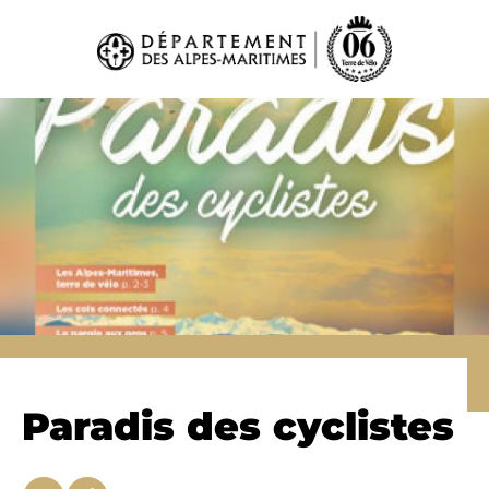
Panneau de gestion des cookies
Paradis des cyclistes