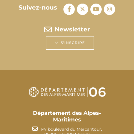
Suivez-nous
Newsletter
S'INSCRIRE
Département des Alpes-
Maritimes
147 boulevard du Mercantour,