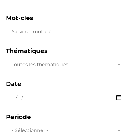
Mot-clés
Thématiques
Toutes les thématiques
Date
Période