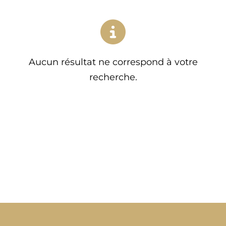
Aucun résultat ne correspond à votre
recherche.