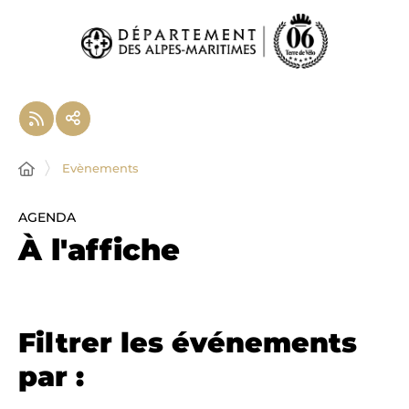
Panneau de gestion des cookies
Evènements
AGENDA
À l'affiche
Filtrer les événements
par :