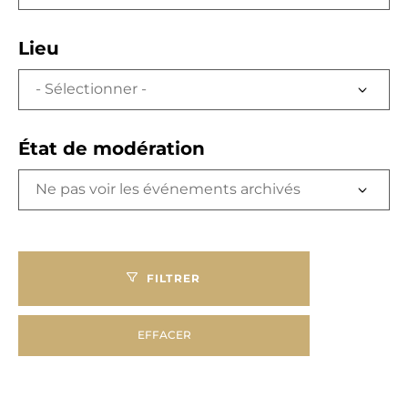
Lieu
État de modération
FILTRER
EFFACER