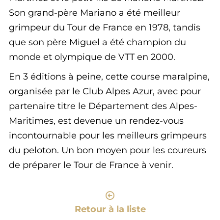
Son grand-père Mariano a été meilleur
grimpeur du Tour de France en 1978, tandis
que son père Miguel a été champion du
monde et olympique de VTT en 2000.
En 3 éditions à peine, cette course maralpine,
organisée par le Club Alpes Azur, avec pour
partenaire titre le Département des Alpes-
Maritimes, est devenue un rendez-vous
incontournable pour les meilleurs grimpeurs
du peloton. Un bon moyen pour les coureurs
de préparer le Tour de France à venir.
Retour à la liste