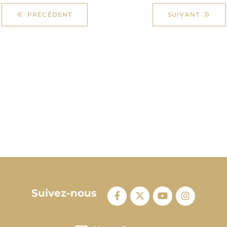
PRÉCÉDENT
SUIVANT
Suivez-nous