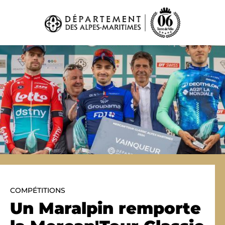
Panneau de gestion des cookies
COMPÉTITIONS
Un Maralpin remporte