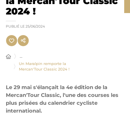
la Mercan'Tour Classic
2024 !
PUBLIÉ LE
25/06/2024
...
Un Maralpin remporte la
Mercan'Tour Classic 2024 !
Le 29 mai s'élançait la 4e édition de la
Mercan'Tour Classic, l'une des courses les
plus prisées du calendrier cycliste
international.